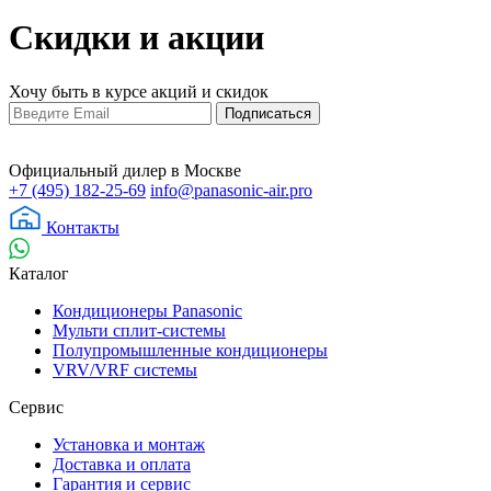
Скидки и акции
Хочу быть в курсе акций и скидок
Официальный дилер в Москве
+7 (495) 182-25-69
info@panasonic-air.pro
Контакты
Каталог
Кондиционеры Panasonic
Мульти сплит-системы
Полупромышленные кондиционеры
VRV/VRF системы
Сервис
Установка и монтаж
Доставка и оплата
Гарантия и сервис