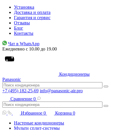
Установка
Доставка и оплата
Гарантия и сервис
Отзывы
Блог
Контакты
Чат в WhatsApp
Ежедневно с 10.00 до 19.00
Кондиционеры
Panasonic
+7 (495) 182-25-69
info@panasonic-air.pro
Сравнение
0
Избранное
0
Корзина
0
Настеные кондиционеры
Мульти сплит-системы