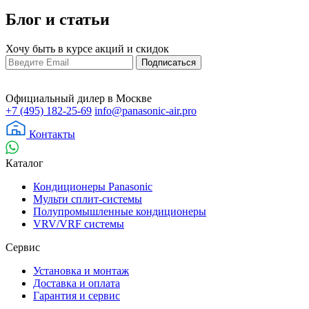
Блог и статьи
Хочу быть в курсе акций и скидок
Официальный дилер в Москве
+7 (495) 182-25-69
info@panasonic-air.pro
Контакты
Каталог
Кондиционеры Panasonic
Мульти сплит-системы
Полупромышленные кондиционеры
VRV/VRF системы
Сервис
Установка и монтаж
Доставка и оплата
Гарантия и сервис