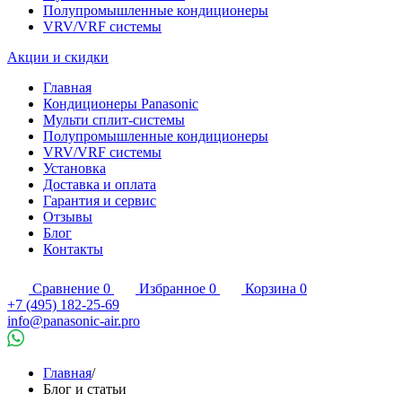
Полупромышленные кондиционеры
VRV/VRF системы
Акции и скидки
Главная
Кондиционеры Panasonic
Мульти сплит-системы
Полупромышленные кондиционеры
VRV/VRF системы
Установка
Доставка и оплата
Гарантия и сервис
Отзывы
Блог
Контакты
Сравнение
0
Избранное
0
Корзина
0
+7 (495) 182-25-69
info@panasonic-air.pro
Главная
/
Блог и статьи