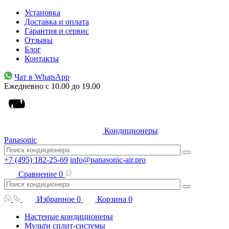
Установка
Доставка и оплата
Гарантия и сервис
Отзывы
Блог
Контакты
Чат в WhatsApp
Ежедневно с 10.00 до 19.00
Кондиционеры
Panasonic
+7 (495) 182-25-69
info@panasonic-air.pro
Сравнение
0
Избранное
0
Корзина
0
Настеные кондиционеры
Мульти сплит-системы