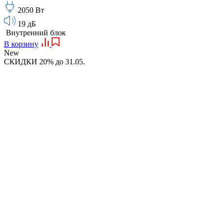
2050 Вт
19 дБ
Внутренний блок
В корзину
New
СКИДКИ 20% до 31.05.