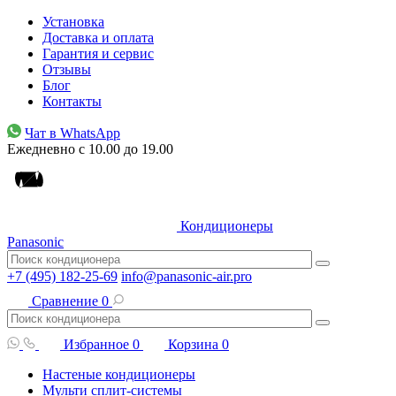
Установка
Доставка и оплата
Гарантия и сервис
Отзывы
Блог
Контакты
Чат в WhatsApp
Ежедневно с 10.00 до 19.00
Кондиционеры
Panasonic
+7 (495) 182-25-69
info@panasonic-air.pro
Сравнение
0
Избранное
0
Корзина
0
Настеные кондиционеры
Мульти сплит-системы