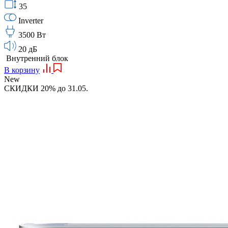
35
Inverter
3500 Вт
20 дБ
Внутренний блок
В корзину
New
СКИДКИ 20% до 31.05.