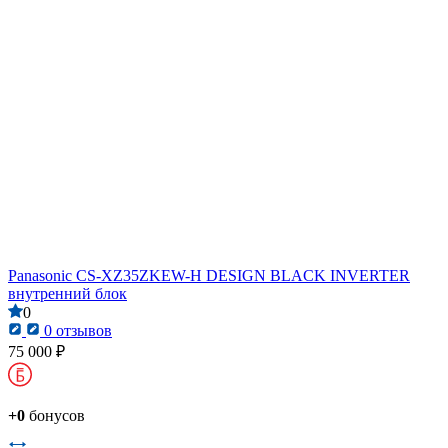
Panasonic CS-XZ35ZKEW-H DESIGN BLACK INVERTER
внутренний блок
0
0 отзывов
75 000 ₽
+0
бонусов