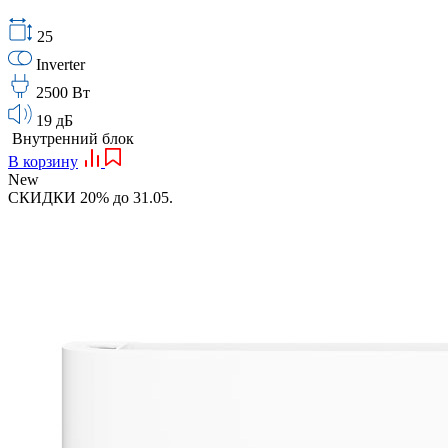
25
Inverter
2500 Вт
19 дБ
Внутренний блок
В корзину
New
СКИДКИ 20% до 31.05.