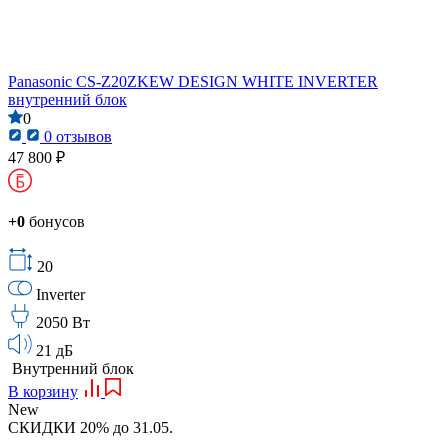
Panasonic CS-Z20ZKEW DESIGN WHITE INVERTER
внутренний блок
0
0 отзывов
47 800 ₽
+0
бонусов
20
Inverter
2050 Вт
21 дБ
Внутренний блок
В корзину
New
СКИДКИ 20% до 31.05.