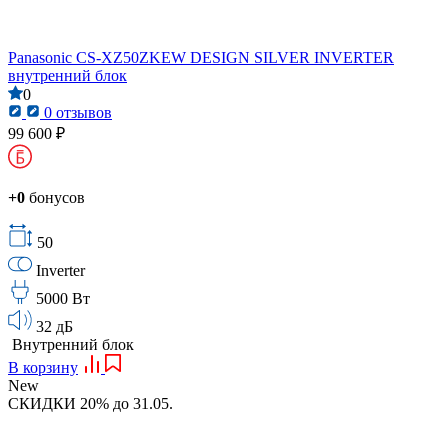
Panasonic CS-XZ50ZKEW DESIGN SILVER INVERTER
внутренний блок
0
0 отзывов
99 600 ₽
+0
бонусов
50
Inverter
5000 Вт
32 дБ
Внутренний блок
В корзину
New
СКИДКИ 20% до 31.05.