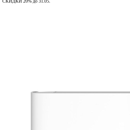
СКИДКИ 20% до 31.05.