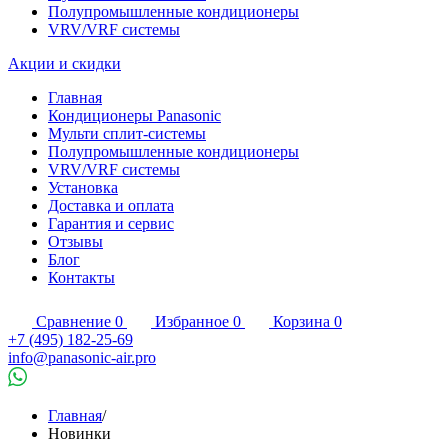
Полупромышленные кондиционеры
VRV/VRF системы
Акции и скидки
Главная
Кондиционеры Panasonic
Мульти сплит-системы
Полупромышленные кондиционеры
VRV/VRF системы
Установка
Доставка и оплата
Гарантия и сервис
Отзывы
Блог
Контакты
Сравнение
0
Избранное
0
Корзина
0
+7 (495) 182-25-69
info@panasonic-air.pro
Главная
/
Новинки