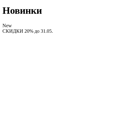
Новинки
New
СКИДКИ 20% до 31.05.