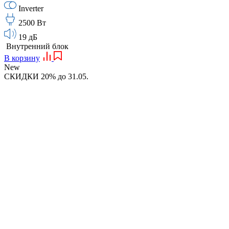
Inverter
2500 Вт
19 дБ
Внутренний блок
В корзину
New
СКИДКИ 20% до 31.05.