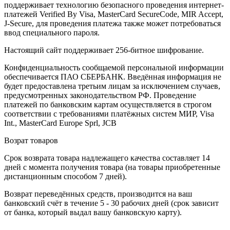
поддерживает технологию безопасного проведения интернет-
платежей Verified By Visa, MasterCard SecureCode, MIR Accept,
J-Secure, для проведения платежа также может потребоваться
ввод специального пароля.
Настоящий сайт поддерживает 256-битное шифрование.
Конфиденциальность сообщаемой персональной информации
обеспечивается ПАО СБЕРБАНК. Введённая информация не
будет предоставлена третьим лицам за исключением случаев,
предусмотренных законодательством РФ. Проведение
платежей по банковским картам осуществляется в строгом
соответствии с требованиями платёжных систем МИР, Visa
Int., MasterCard Europe Sprl, JCB
Возрат товаров
Срок возврата товара надлежащего качества составляет 14
дней с момента получения товара (на товары приобретенные
дистанционным способом 7 дней).
Возврат переведённых средств, производится на ваш
банковский счёт в течение 5 - 30 рабочих дней (срок зависит
от банка, который выдал вашу банковскую карту).