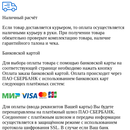
Наличный расчёт
Если товар доставляется курьером, то оплата осуществляется
наличными курьеру в руки. При получении товара
обязательно проверьте комплектацию товара, наличие
гарантийного талона и чека.
Банковской картой
Для выбора оплаты товара с помощью банковской карты на
соответствующей странице необходимо нажать кнопку
Оплата заказа банковской картой. Оплата происходит через
ПАО СБЕРБАНК с использованием банковских карт
следующих платёжных систем:
Для оплаты (ввода реквизитов Вашей карты) Вы будете
перенаправлены на платёжный шлюз ПАО СБЕРБАНК.
Соединение с платёжным шлюзом и передача информации
осуществляется в защищённом режиме с использованием
протокола шифрования SSL. В случае если Ваш банк