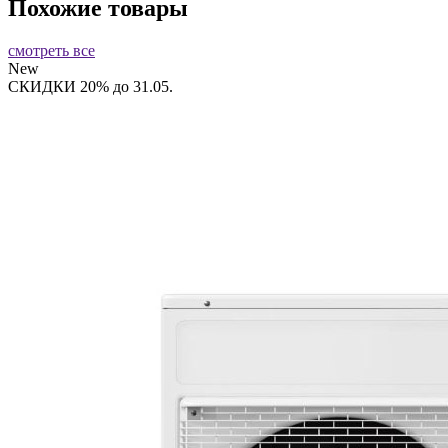
Похожие товары
смотреть все
New
СКИДКИ 20% до 31.05.