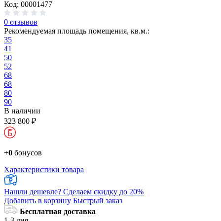
Код: 00001477
0 отзывов
Рекомендуемая площадь помещения, кв.м.:
35
41
50
52
68
68
80
90
В наличии
323 800 ₽
+0
бонусов
Характеристики товара
Нашли дешевле?
Сделаем скидку до 20%
Добавить в корзину
Быстрый заказ
Бесплатная доставка
1-3 дня