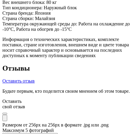
Вес внешнего блока:
80 кг
Тип кондиционера:
Наружный блок
Страна бренда:
Япония
Страна сборки:
Малайзия
Температура окружающей среды до:
Работа на охлаждение до
-10°С, Работа на обогрев до -15°С
Информация о технических характеристиках, комплекте
поставки, стране изготовления, внешнем виде и цвете товара
носит справочный характер и основывается на последних
доступных к моменту публикации сведениях
Отзывы
Оставить отзыв
Будьте первым, кто поделится своим мнением об этом товаре.
Оставить
свой отзыв
Размером от 256px на 256px в формате .jpg или .png
Максимум 5 фотографий