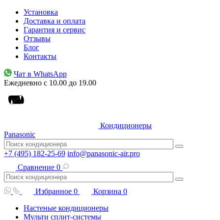
Установка
Доставка и оплата
Гарантия и сервис
Отзывы
Блог
Контакты
Чат в WhatsApp
Ежедневно с 10.00 до 19.00
Кондиционеры
Panasonic
+7 (495) 182-25-69
info@panasonic-air.pro
Сравнение
0
Избранное
0
Корзина
0
Настеные кондиционеры
Мульти сплит-системы