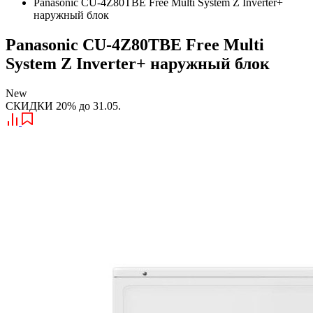
Panasonic CU-4Z80TBE Free Multi System Z Inverter+
наружный блок
Panasonic CU-4Z80TBE Free Multi
System Z Inverter+ наружный блок
New
СКИДКИ 20% до 31.05.