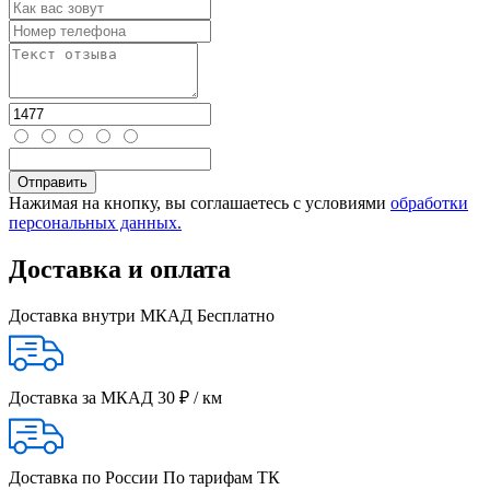
Нажимая на кнопку, вы соглашаетесь с условиями
обработки
персональных данных.
Доставка и оплата
Доставка внутри МКАД
Бесплатно
Доставка за МКАД
30 ₽ / км
Доставка по России
По тарифам ТК