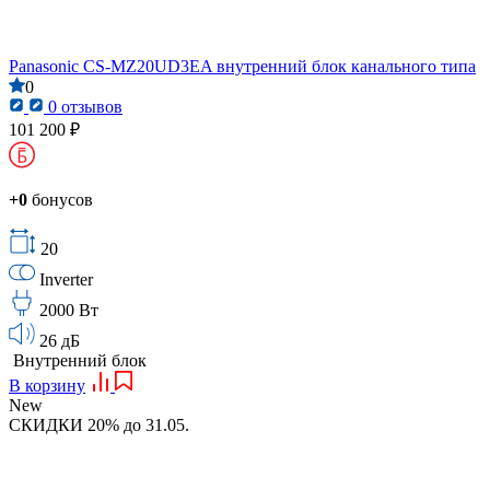
Panasonic CS-MZ20UD3EA внутренний блок канального типа
0
0 отзывов
101 200 ₽
+0
бонусов
20
Inverter
2000 Вт
26 дБ
Внутренний блок
В корзину
New
СКИДКИ 20% до 31.05.