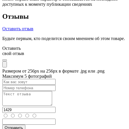
доступных к моменту публикации сведениях
Отзывы
Оставить отзыв
Будьте первым, кто поделится своим мнением об этом товаре.
Оставить
свой отзыв
Размером от 256px на 256px в формате .jpg или .png
Максимум 5 фотографий