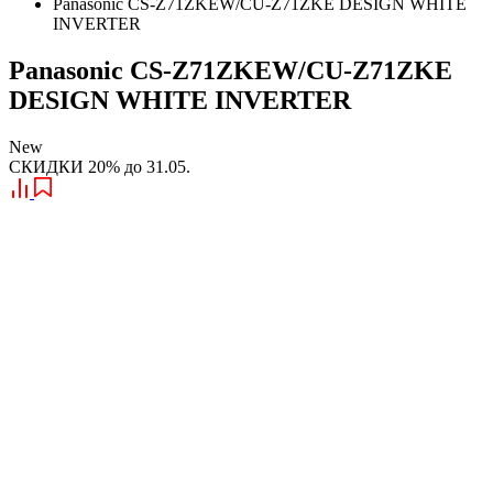
Panasonic CS-Z71ZKEW/CU-Z71ZKE DESIGN WHITE
INVERTER
Panasonic CS-Z71ZKEW/CU-Z71ZKE
DESIGN WHITE INVERTER
New
СКИДКИ 20% до 31.05.