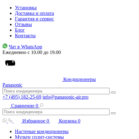
Установка
Доставка и оплата
Гарантия и сервис
Отзывы
Блог
Контакты
Чат в WhatsApp
Ежедневно с 10.00 до 19.00
Кондиционеры
Panasonic
+7 (495) 182-25-69
info@panasonic-air.pro
Сравнение
0
Избранное
0
Корзина
0
Настеные кондиционеры
Мульти сплит-системы