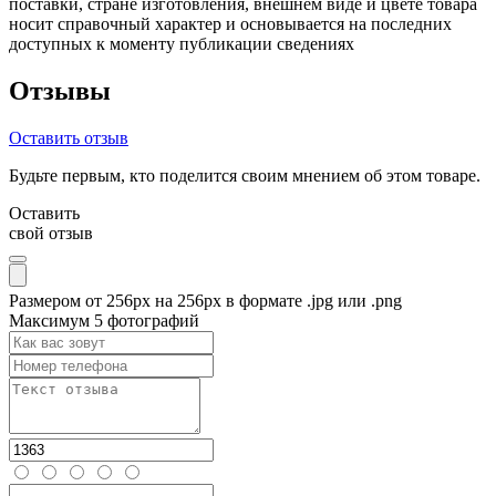
поставки, стране изготовления, внешнем виде и цвете товара
носит справочный характер и основывается на последних
доступных к моменту публикации сведениях
Отзывы
Оставить отзыв
Будьте первым, кто поделится своим мнением об этом товаре.
Оставить
свой отзыв
Размером от 256px на 256px в формате .jpg или .png
Максимум 5 фотографий