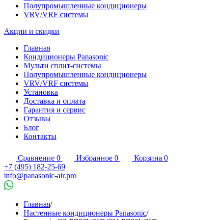
Полупромышленные кондиционеры
VRV/VRF системы
Акции и скидки
Главная
Кондиционеры Panasonic
Мульти сплит-системы
Полупромышленные кондиционеры
VRV/VRF системы
Установка
Доставка и оплата
Гарантия и сервис
Отзывы
Блог
Контакты
Сравнение
0
Избранное
0
Корзина
0
+7 (495) 182-25-69
info@panasonic-air.pro
Главная
/
Настенные кондиционеры Panasonic
/