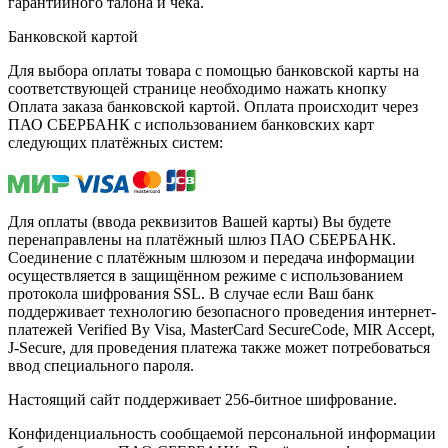
гарантийного талона и чека.
Банковской картой
Для выбора оплаты товара с помощью банковской карты на
соответствующей странице необходимо нажать кнопку
Оплата заказа банковской картой. Оплата происходит через
ПАО СБЕРБАНК с использованием банковских карт
следующих платёжных систем:
Для оплаты (ввода реквизитов Вашей карты) Вы будете
перенаправлены на платёжный шлюз ПАО СБЕРБАНК.
Соединение с платёжным шлюзом и передача информации
осуществляется в защищённом режиме с использованием
протокола шифрования SSL. В случае если Ваш банк
поддерживает технологию безопасного проведения интернет-
платежей Verified By Visa, MasterCard SecureCode, MIR Accept,
J-Secure, для проведения платежа также может потребоваться
ввод специального пароля.
Настоящий сайт поддерживает 256-битное шифрование.
Конфиденциальность сообщаемой персональной информации