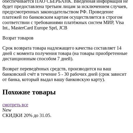
обеспечивается ПАО СБЕРБАНК. Введённая информация не
будет предоставлена третьим лицам за исключением случаев,
предусмотренных законодательством РФ. Проведение
платежей по банковским картам осуществляется в строгом
соответствии с требованиями платёжных систем МИР, Visa
Int., MasterCard Europe Sprl, JCB
Возрат товаров
Срок возврата товара надлежащего качества составляет 14
дней с момента получения товара (на товары приобретенные
дистанционным способом 7 дней).
Возврат переведённых средств, производится на ваш
банковский счёт в течение 5 - 30 рабочих дней (срок зависит
от банка, который выдал вашу банковскую карту).
Похожие товары
смотреть все
New
СКИДКИ 20% до 31.05.