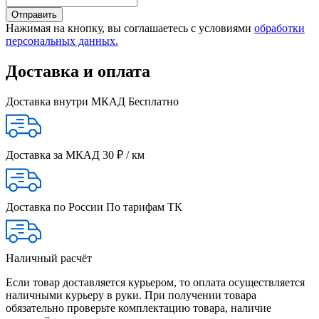
Нажимая на кнопку, вы соглашаетесь с условиями
обработки
персональных данных.
Доставка и оплата
Доставка внутри МКАД
Бесплатно
Доставка за МКАД
30 ₽ / км
Доставка по России
По тарифам ТК
Наличный расчёт
Если товар доставляется курьером, то оплата осуществляется
наличными курьеру в руки. При получении товара
обязательно проверьте комплектацию товара, наличие