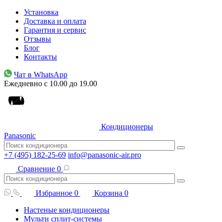
Установка
Доставка и оплата
Гарантия и сервис
Отзывы
Блог
Контакты
Чат в WhatsApp
Ежедневно с 10.00 до 19.00
Кондиционеры
Panasonic
+7 (495) 182-25-69
info@panasonic-air.pro
Сравнение
0
Избранное
0
Корзина
0
Настеные кондиционеры
Мульти сплит-системы