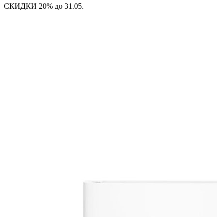
СКИДКИ 20% до 31.05.