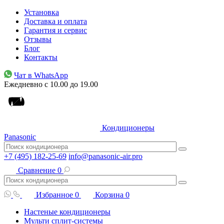
Установка
Доставка и оплата
Гарантия и сервис
Отзывы
Блог
Контакты
Чат в WhatsApp
Ежедневно с 10.00 до 19.00
Кондиционеры
Panasonic
+7 (495) 182-25-69
info@panasonic-air.pro
Сравнение
0
Избранное
0
Корзина
0
Настеные кондиционеры
Мульти сплит-системы